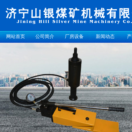
网站首页
公司简介
厂房设备
新闻动态
产