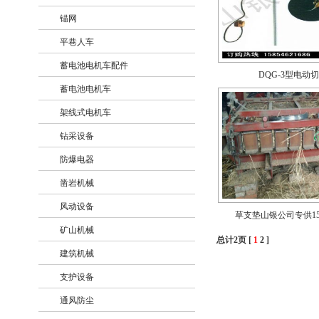
锚网
+
平巷人车
+
蓄电池电机车配件
+
DQG-3型电动
蓄电池电机车
+
架线式电机车
+
钻采设备
+
防爆电器
+
凿岩机械
+
风动设备
+
草支垫山银公司专供1585
矿山机械
+
总计2页 [
1
2
]
建筑机械
+
支护设备
+
通风防尘
+