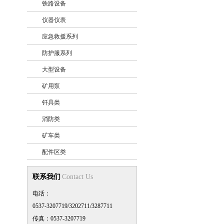
铁路设备
+
仪器仪表
+
应急救援系列
+
防护服系列
+
大型设备
+
矿用泵
+
钎具类
+
消防类
+
矿车类
+
配件区类
+
联系我们
Contact Us
电话：
0537-3207719/3202711/3287711
传真：0537-3207719