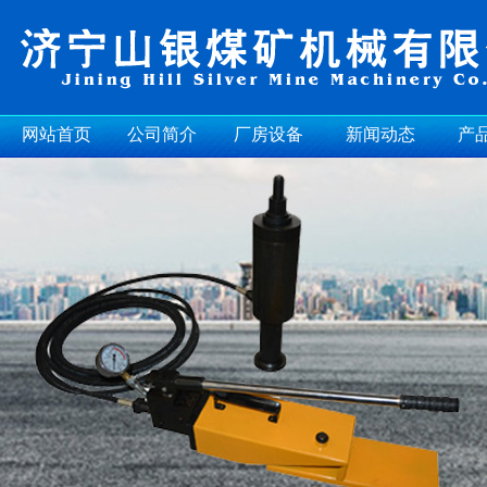
网站首页
公司简介
厂房设备
新闻动态
产