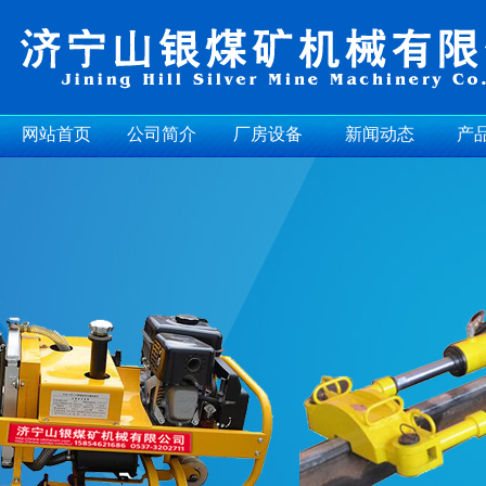
网站首页
公司简介
厂房设备
新闻动态
产
AJH-3氧气呼吸器校验